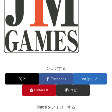
シェアする
X
Facebook
はてブ
Pinterest
コピー
jintosiをフォローする