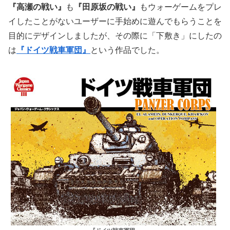
『高瀬の戦い』
も
『田原坂の戦い』
もウォーゲームをプレ
イしたことがないユーザーに手始めに遊んでもらうことを
目的にデザインしましたが、その際に「下敷き」にしたの
は
『ドイツ戦車軍団』
という作品でした。