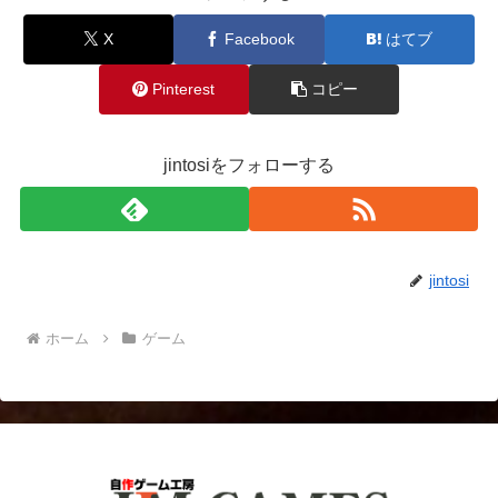
X
Facebook
はてブ
Pinterest
コピー
jintosiをフォローする
jintosi
ホーム
ゲーム