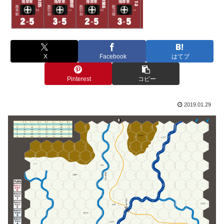
X
Facebook
はてブ
Pinterest
コピー
2019.01.29