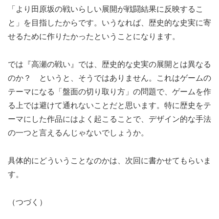
「より田原坂の戦いらしい展開が戦闘結果に反映するこ
と」を目指したからです。いうなれば、歴史的な史実に寄
せるために作りたかったということになります。
では『高瀬の戦い』では、歴史的な史実の展開とは異なる
のか？ というと、そうではありません。これはゲームの
テーマになる「盤面の切り取り方」の問題で、ゲームを作
る上では避けて通れないことだと思います。特に歴史をテ
ーマにした作品にはよく起こることで、デザイン的な手法
の一つと言えるんじゃないでしょうか。
具体的にどういうことなのかは、次回に書かせてもらいま
す。
（つづく）