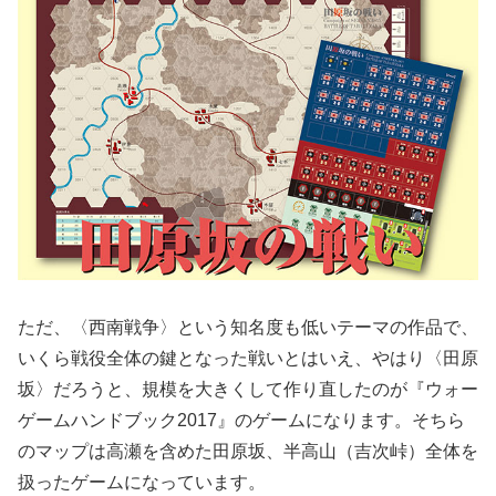
ただ、〈西南戦争〉という知名度も低いテーマの作品で、
いくら戦役全体の鍵となった戦いとはいえ、やはり〈田原
坂〉だろうと、規模を大きくして作り直したのが『ウォー
ゲームハンドブック2017』のゲームになります。そちら
のマップは高瀬を含めた田原坂、半高山（吉次峠）全体を
扱ったゲームになっています。