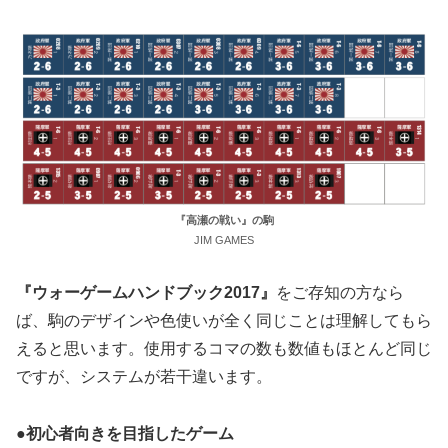
『高瀬の戦い』の駒
JIM GAMES
『ウォーゲームハンドブック2017』
をご存知の方なら
ば、駒のデザインや色使いが全く同じことは理解してもら
えると思います。使用するコマの数も数値もほとんど同じ
ですが、システムが若干違います。
●初心者向きを目指したゲーム