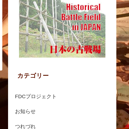
カテゴリー
FDCプロジェクト
お知らせ
つれづれ