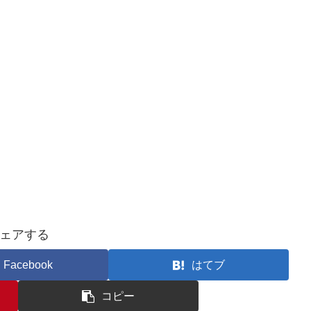
ェアする
Facebook
はてブ
コピー