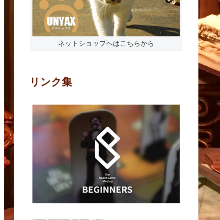
ネットショップへはこちらから
リンク集